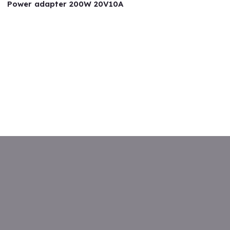
Power adapter 200W 20V10A