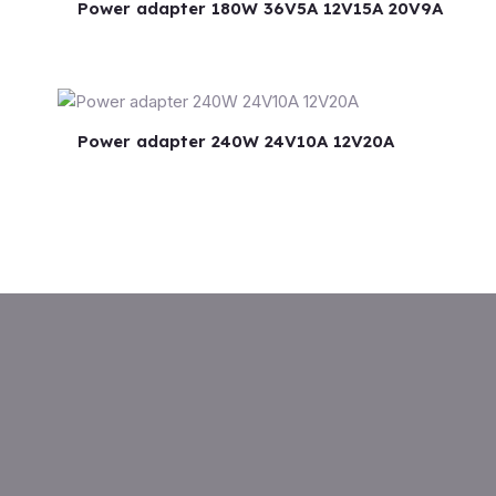
Power adapter 180W 36V5A 12V15A 20V9A
Power adapter 240W 24V10A 12V20A