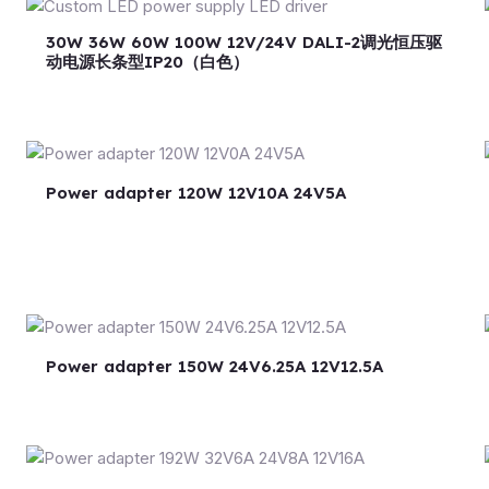
30W 36W 60W 100W 12V/24V DALI-2调光恒压驱
动电源长条型IP20（白色）
Power adapter 120W 12V10A 24V5A
Power adapter 150W 24V6.25A 12V12.5A