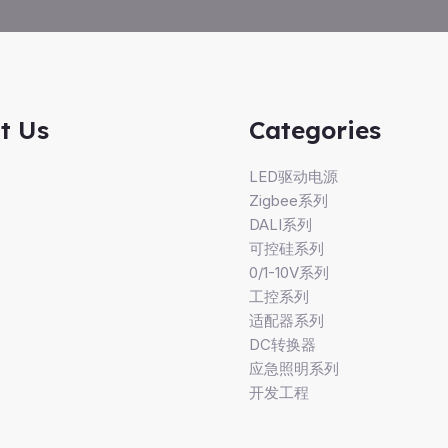
t Us
Categories
LED驱动电源
Zigbee系列
DALI系列
可控硅系列
0/1-10V系列
工控系列
适配器系列
DC转换器
应急照明系列
开发工程