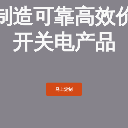
制造可靠高效
开关电产品
马上定制