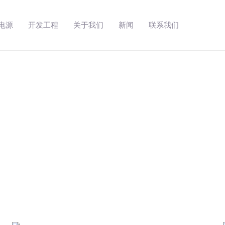
动电源
开发工程
关于我们
新闻
联系我们