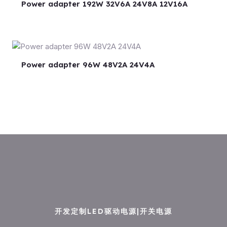
Power adapter 192W 32V6A 24V8A 12V16A
Power adapter 96W 48V2A 24V4A
开发定制LED驱动电源|开关电源