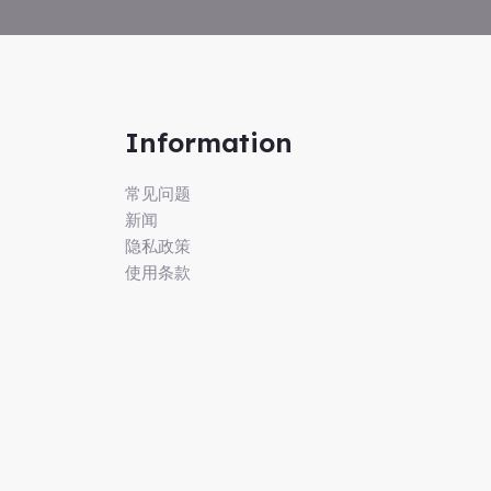
Information
常见问题
新闻
隐私政策
使用条款