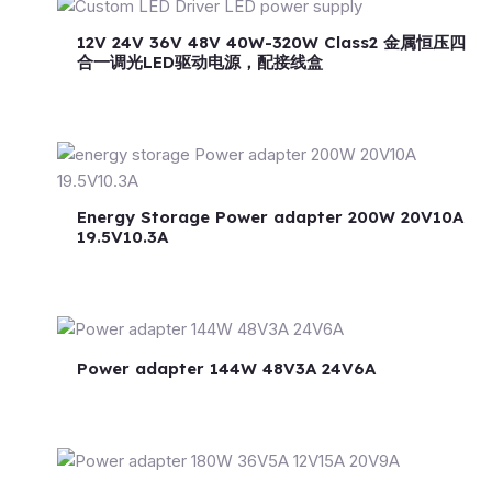
12V 24V 36V 48V 40W-320W Class2 金属恒压四
合一调光LED驱动电源，配接线盒
Energy Storage Power adapter 200W 20V10A
19.5V10.3A
Power adapter 144W 48V3A 24V6A