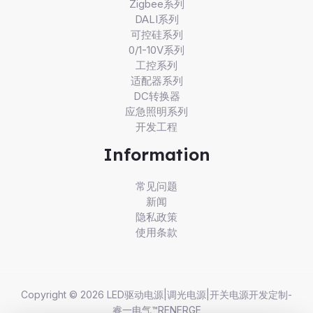
Zigbee系列
DALI系列
可控硅系列
0/1-10V系列
工控系列
适配器系列
DC转换器
应急照明系列
开发工程
Information
常见问题
新闻
隐私政策
使用条款
Copyright © 2026 LED驱动电源|调光电源|开关电源开发定制-
睿一电气™RENERGE