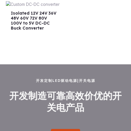
Isolated 12V 24V 36V
48V 60V 72V 80V
100V to 5V DC-DC
Buck Converter
开发定制LED驱动电源|开关电源
开发制造可靠高效价优的开
关电产品