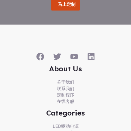
马上定制
About Us
关于我们
联系我们
定制程序
在线客服
Categories
LED驱动电源