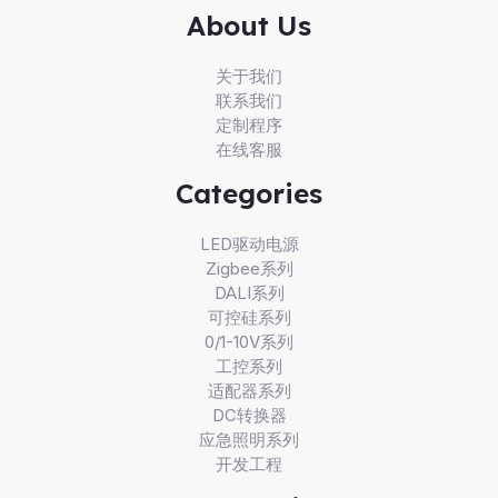
About Us
关于我们
联系我们
定制程序
在线客服
Categories
LED驱动电源
Zigbee系列
DALI系列
可控硅系列
0/1-10V系列
工控系列
适配器系列
DC转换器
应急照明系列
开发工程