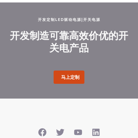
开发定制LED驱动电源|开关电源
开发制造可靠高效价优的开
关电产品
马上定制