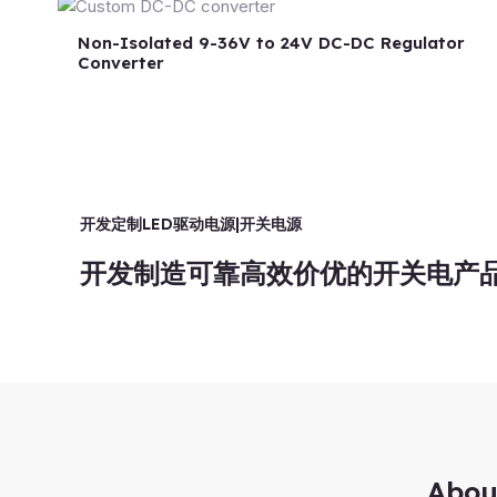
Non-Isolated 9-36V to 24V DC-DC Regulator
Converter
开发定制LED驱动电源|开关电源
开发制造可靠高效价优的开关电产
Abou