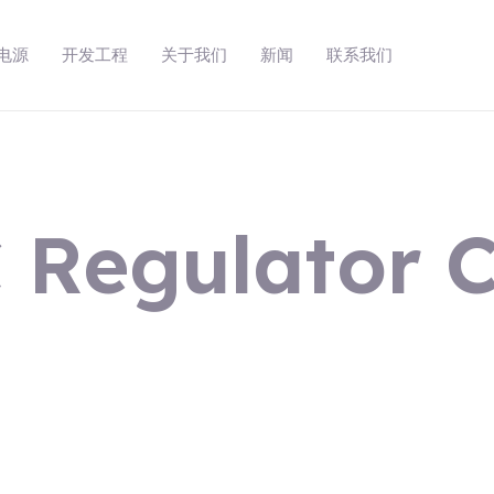
动电源
开发工程
关于我们
新闻
联系我们
 Regulator C