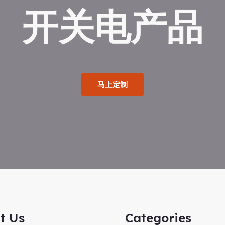
开关电产品
马上定制
t Us
Categories