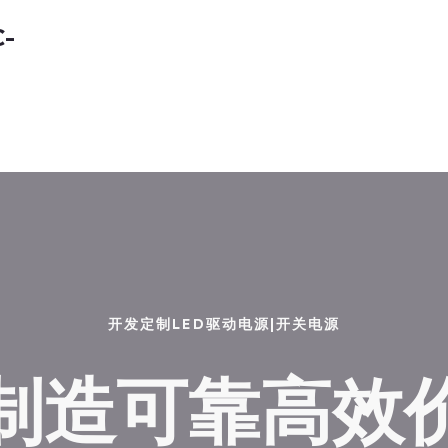
C-
开发定制LED驱动电源|开关电源
制造可靠高效