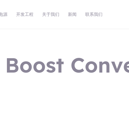
动电源
开发工程
关于我们
新闻
联系我们
 Boost Conve