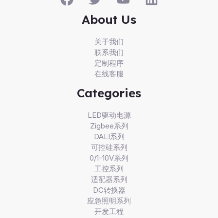
About Us
关于我们
联系我们
定制程序
在线客服
Categories
LED驱动电源
Zigbee系列
DALI系列
可控硅系列
0/1-10V系列
工控系列
适配器系列
DC转换器
应急照明系列
开发工程