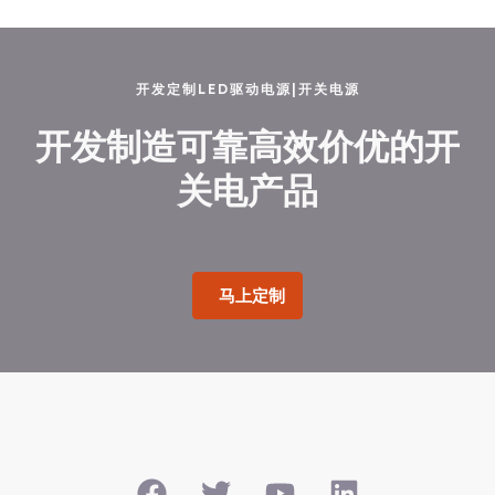
开发定制LED驱动电源|开关电源
开发制造可靠高效价优的开
关电产品
马上定制