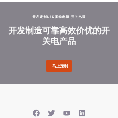
开发定制LED驱动电源|开关电源
开发制造可靠高效价优的开
关电产品
马上定制