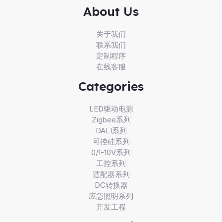
About Us
关于我们
联系我们
定制程序
在线客服
Categories
LED驱动电源
Zigbee系列
DALI系列
可控硅系列
0/1-10V系列
工控系列
适配器系列
DC转换器
应急照明系列
开发工程