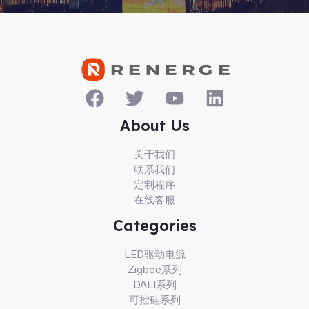
About Us
关于我们
联系我们
定制程序
在线客服
Categories
LED驱动电源
Zigbee系列
DALI系列
可控硅系列