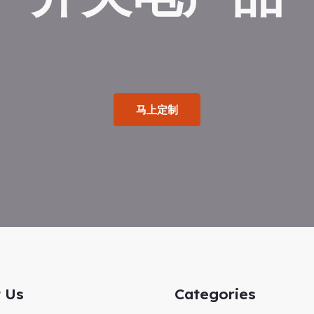
马上定制
 Us
Categories