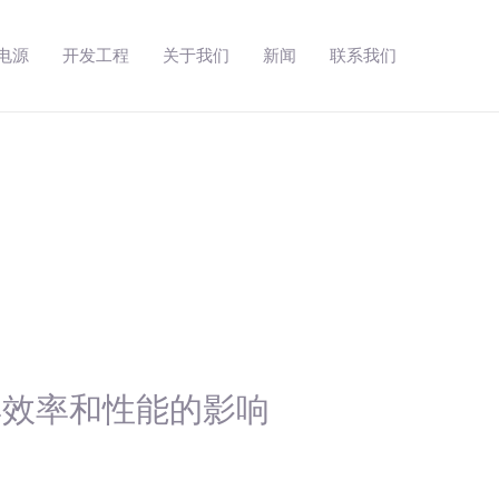
动电源
开发工程
关于我们
新闻
联系我们
具效率和性能的影响