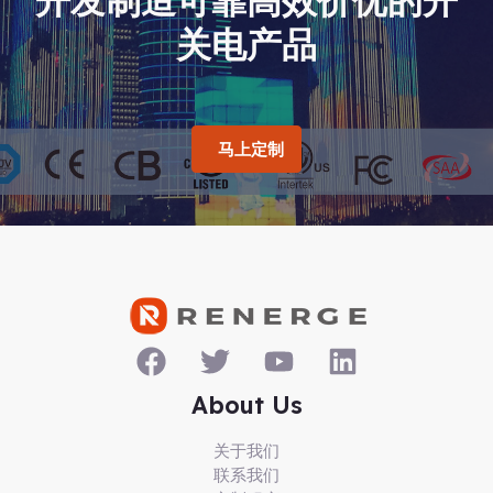
关电产品
马上定制
About Us
关于我们
联系我们