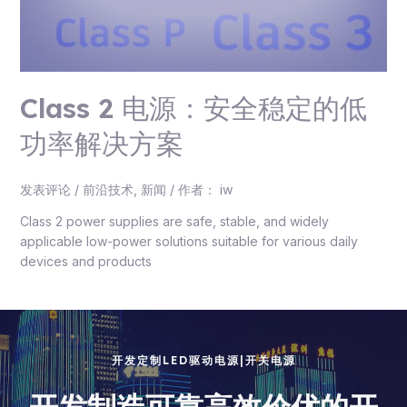
Class 2 电源：安全稳定的低
功率解决方案
发表评论
/
前沿技术
,
新闻
/ 作者：
iw
Class 2 power supplies are safe, stable, and widely
applicable low-power solutions suitable for various daily
devices and products
开发定制LED驱动电源|开关电源
开发制造可靠高效价优的开