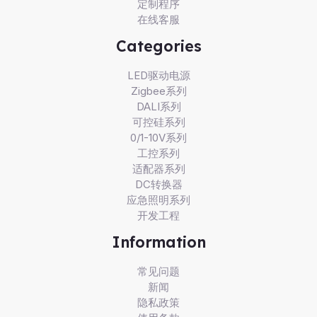
定制程序
在线客服
Categories
LED驱动电源
Zigbee系列
DALI系列
可控硅系列
0/1-10V系列
工控系列
适配器系列
DC转换器
应急照明系列
开发工程
Information
常见问题
新闻
隐私政策