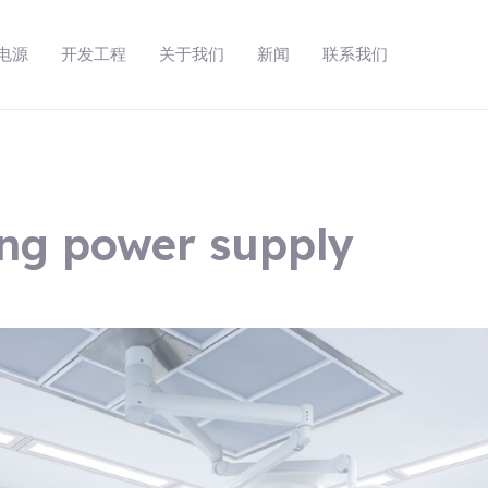
动电源
开发工程
关于我们
新闻
联系我们
ing power supply