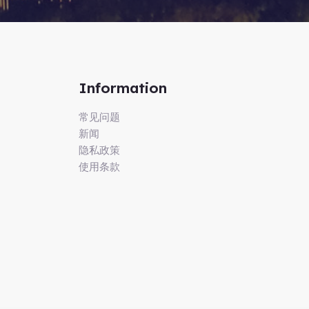
Information
常见问题
新闻
隐私政策
使用条款