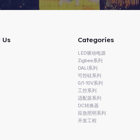
 Us
Categories
LED驱动电源
Zigbee系列
DALI系列
可控硅系列
0/1-10V系列
工控系列
适配器系列
DC转换器
应急照明系列
开发工程