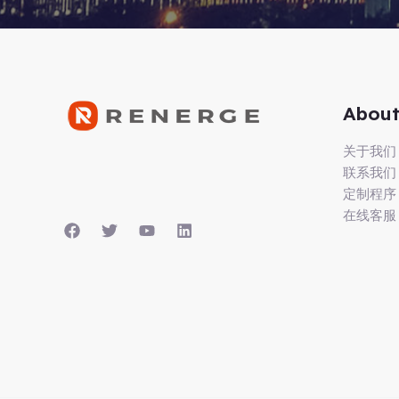
About
关于我们
联系我们
定制程序
在线客服