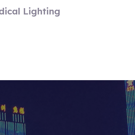
ical Lighting