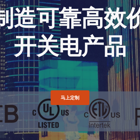
制造可靠高效
开关电产品
马上定制