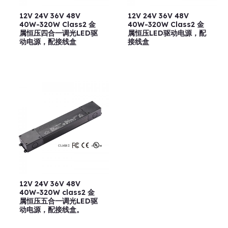
12V 24V 36V 48V
12V 24V 36V 48V
40W-320W Class2 金
40W-320W Class2 金
属恒压四合一调光LED驱
属恒压LED驱动电源，配
动电源，配接线盒
接线盒
12V 24V 36V 48V
40W-320W class2 金
属恒压五合一调光LED驱
动电源，配接线盒。