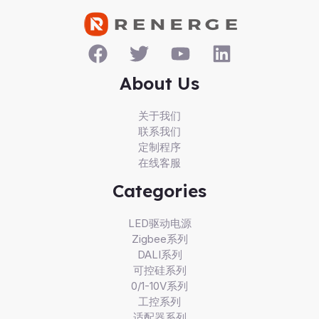
About Us
关于我们
联系我们
定制程序
在线客服
Categories
LED驱动电源
Zigbee系列
DALI系列
可控硅系列
0/1-10V系列
工控系列
适配器系列