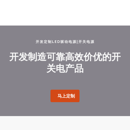
开发定制LED驱动电源|开关电源
开发制造可靠高效价优的开
关电产品
马上定制