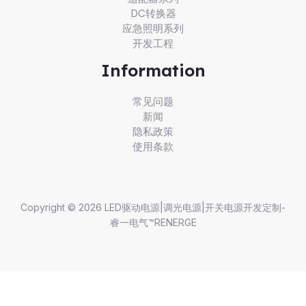
DC转换器
应急照明系列
开发工程
Information
常见问题
新闻
隐私政策
使用条款
Copyright © 2026 LED驱动电源|调光电源|开关电源开发定制-
睿一电气™RENERGE