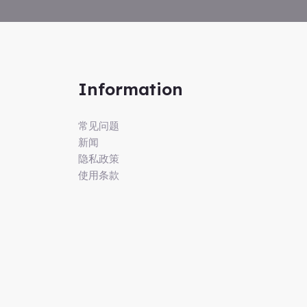
Information
常见问题
新闻
隐私政策
使用条款