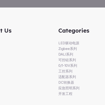
t Us
Categories
LED驱动电源
Zigbee系列
DALI系列
可控硅系列
0/1-10V系列
工控系列
适配器系列
DC转换器
应急照明系列
开发工程