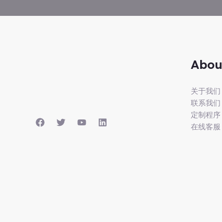
Abou
关于我们
联系我们
定制程序
在线客服