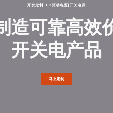
开发定制LED驱动电源|开关电源
制造可靠高效
开关电产品
马上定制