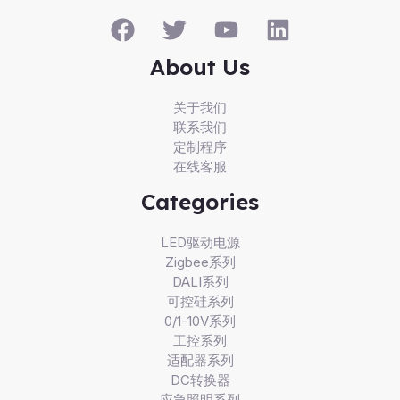
About Us
关于我们
联系我们
定制程序
在线客服
Categories
LED驱动电源
Zigbee系列
DALI系列
可控硅系列
0/1-10V系列
工控系列
适配器系列
DC转换器
应急照明系列