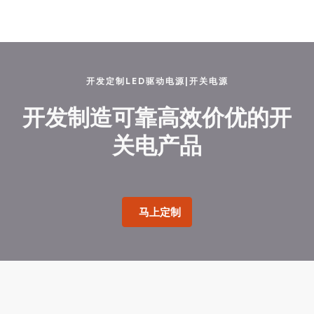
开发定制LED驱动电源|开关电源
开发制造可靠高效价优的开
关电产品
马上定制