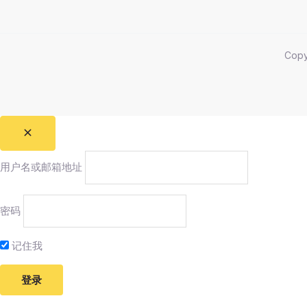
Cop
用户名或邮箱地址
密码
记住我