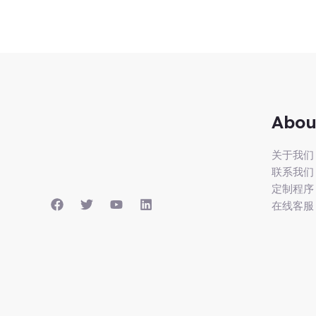
Abou
关于我们
联系我们
定制程序
在线客服