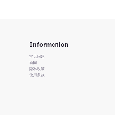
Information
常见问题
新闻
隐私政策
使用条款