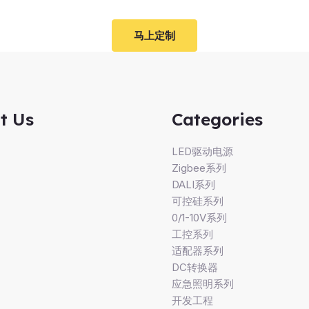
马上定制
t Us
Categories
LED驱动电源
Zigbee系列
DALI系列
可控硅系列
0/1-10V系列
工控系列
适配器系列
DC转换器
应急照明系列
开发工程