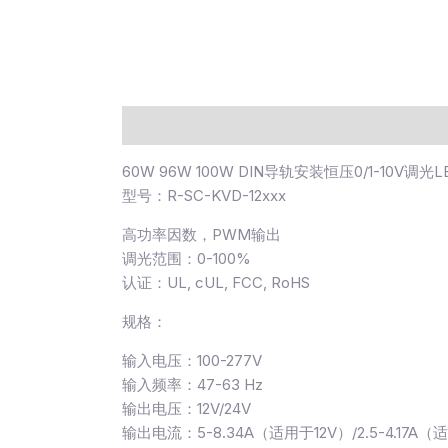
描述
60W 96W 100W DIN导轨安装恒压0/1-10V调
型号：R-SC-KVD-12xxx
高功率因数，PWM输出
调光范围：0-100%
认证：UL, cUL, FCC, RoHS
规格：
输入电压：100-277V
输入频率：47-63 Hz
输出电压：12V/24V
输出电流：5-8.34A（适用于12V）/2.5-4.17A（